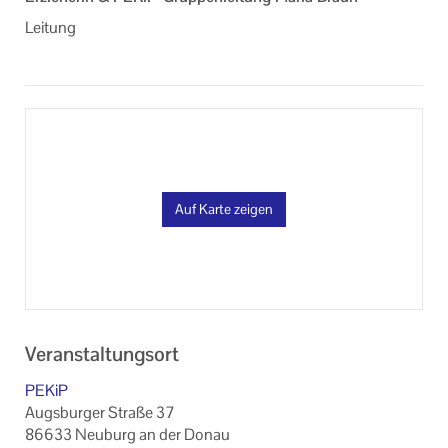
Leitung
Auf Karte zeigen
Veranstaltungsort
PEKiP
Augsburger Straße 37
86633 Neuburg an der Donau