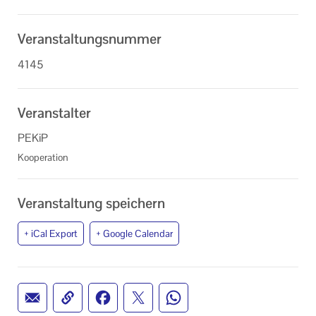
Veranstaltungsnummer
4145
Veranstalter
PEKiP
Kooperation
Veranstaltung speichern
+ iCal Export
+ Google Calendar