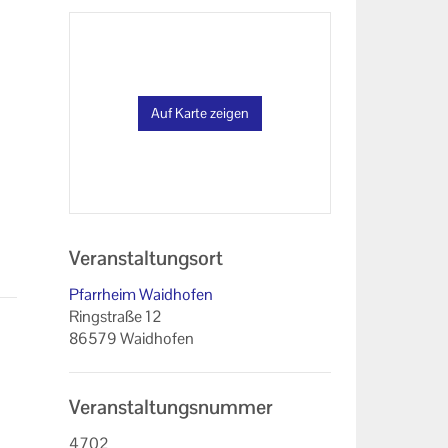
Auf Karte zeigen
Veranstaltungsort
Pfarrheim Waidhofen
Ringstraße 12
86579 Waidhofen
Veranstaltungsnummer
4702