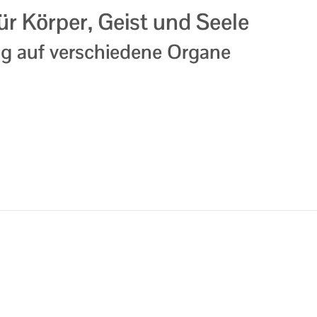
r Körper, Geist und Seele
g auf verschiedene Organe