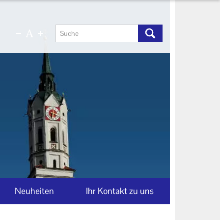
Neuheiten
Ihr Kontakt zu uns