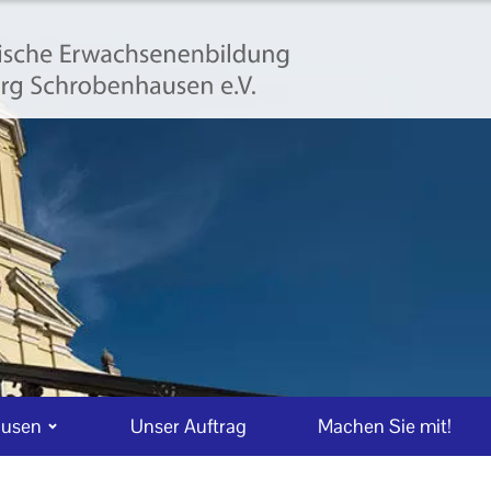
ausen
Unser Auftrag
Machen Sie mit!